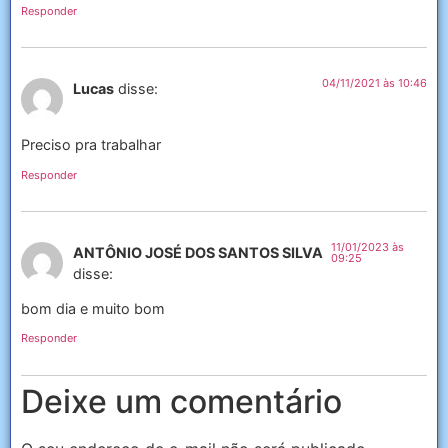
Responder
04/11/2021 às 10:46
Lucas
disse:
Preciso pra trabalhar
Responder
11/01/2023 às
ANTÔNIO JOSÉ DOS SANTOS SILVA
09:25
disse:
bom dia e muito bom
Responder
Deixe um comentário