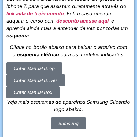
Iphone 7. para que assistam diretamente através do
link aula de treinamento
. Enfim caso queiram
adquirir o curso com
desconto acesse aqui
, e
aprenda ainda mais a entender de vez por todas um
esquema
.
Clique no botão abaixo para baixar o arquivo com
o
esquema elétrico
para os modelos indicados.
Obter Manual Drop
Obter Manual Driver
Obter Manual Box
Veja mais esquemas de aparelhos Samsung Clicando
logo abaixo.
Samsung