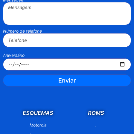
Número de telefone
Aniversário
Enviar
ESQUEMAS
ROMS
Motorola
.