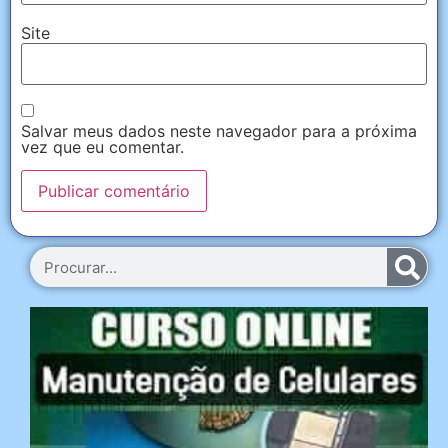
Site
Salvar meus dados neste navegador para a próxima
vez que eu comentar.