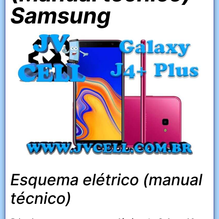
Samsung
Esquema elétrico (manual
técnico)