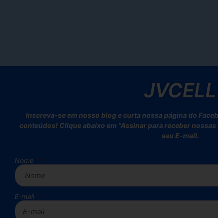
JVCELL
Inscreva-se em nosso blog e curta nossa página do Face
conteúdos! Clique abaixo em “Assinar para receber nossas d
seu E-mail.
Nome
E-mail