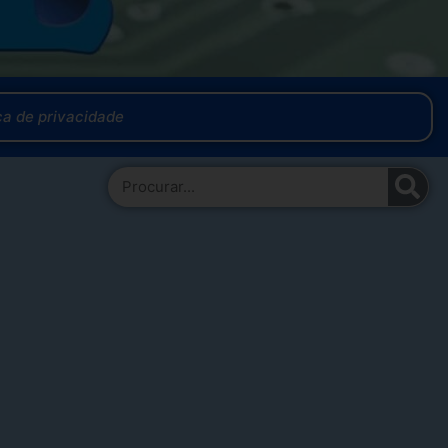
ica de privacidade