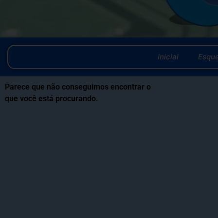
Inicial
Esqu
Parece que não conseguimos encontrar o
que você está procurando.