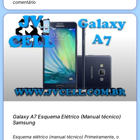
comentário
Galaxy A7 Esquema Elétrico (Manual técnico)
Samsung
Esquema elétrico (manual técnico) Primeiramente, o