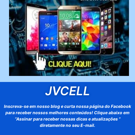
JVCELL
Inscreva-se em nosso blog e curta nossa página do Facebook
para receber nossos melhores conteúdos! Clique abaixo em
“Assinar para receber nossas dicas e atualizações ”
diretamente no seu E-mail.