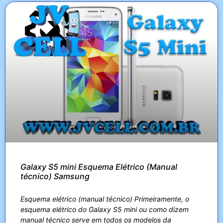
Galaxy S5 mini Esquema Elétrico (Manual
técnico) Samsung
Esquema elétrico (manual técnico) Primeiramente, o
esquema elétrico do Galaxy S5 mini ou como dizem
manual técnico serve em todos os modelos da