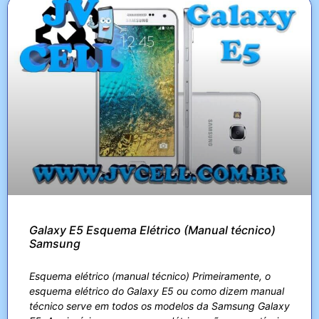
Galaxy E5 Esquema Elétrico (Manual técnico)
Samsung
Esquema elétrico (manual técnico) Primeiramente, o
esquema elétrico do Galaxy E5 ou como dizem manual
técnico serve em todos os modelos da Samsung Galaxy