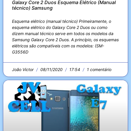
Galaxy Core 2 Duos Esquema Elétrico (Manual
técnico) Samsung
Esquema elétrico (manual técnico) Primeiramente, o
esquema elétrico do Galaxy Core 2 Duos ou como
dizem manual técnico serve em todos os modelos da
Samsung Galaxy Core 2 Duos. A princípio, os esquemas
elétricos são compatíveis com os modelos: (SM-
G3556D
João Victor
08/11/2020
17:54
1 comentário