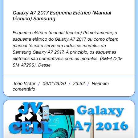
Galaxy A7 2017 Esquema Elétrico (Manual
técnico) Samsung
Esquema elétrico (manual técnico) Primeiramente, o
esquema elétrico do Galaxy A7 2017 ou como dizem
manual técnico serve em todos os modelos da
Samsung Galaxy A7 2017. A princípio, os esquemas
elétricos são compatíveis com os modelos: (SM-A720F
SM-A720S). Desse
João Victor
06/11/2020
23:52
Nenhum
comentário