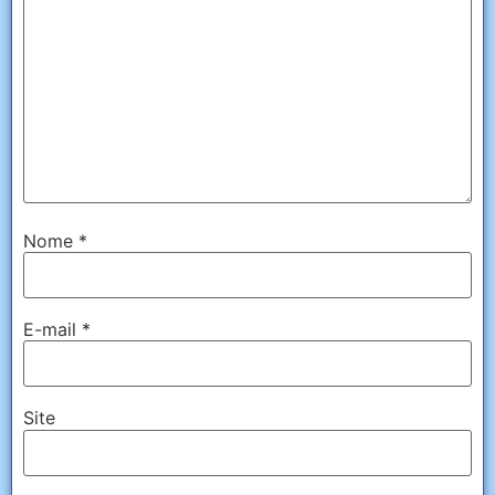
Nome
*
E-mail
*
Site