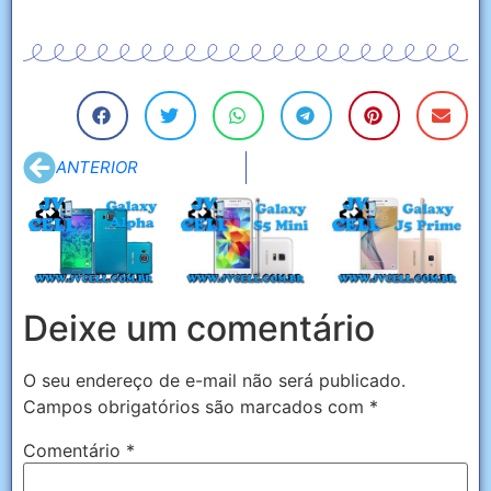
ANTERIOR
Deixe um comentário
O seu endereço de e-mail não será publicado.
Campos obrigatórios são marcados com
*
Comentário
*