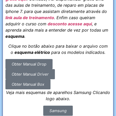
das aulas de treinamento, de reparo em placas de
Iphone 7. para que assistam diretamente através do
link aula de treinamento
. Enfim caso queiram
adquirir o curso com
desconto acesse aqui
, e
aprenda ainda mais a entender de vez por todas um
esquema
.
Clique no botão abaixo para baixar o arquivo com
o
esquema elétrico
para os modelos indicados.
Obter Manual Drop
Obter Manual Driver
Obter Manual Box
Veja mais esquemas de aparelhos Samsung Clicando
logo abaixo.
Samsung