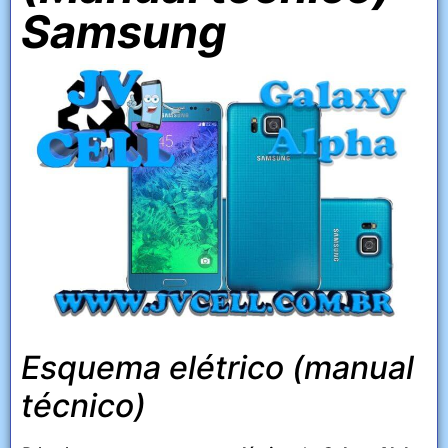
Samsung
Esquema elétrico (manual
técnico)