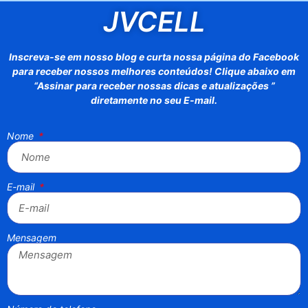
JVCELL
Inscreva-se em nosso blog e curta nossa página do Facebook
para receber nossos melhores conteúdos! Clique abaixo em
“Assinar para receber nossas dicas e atualizações ”
diretamente no seu E-mail.
Nome
E-mail
Mensagem