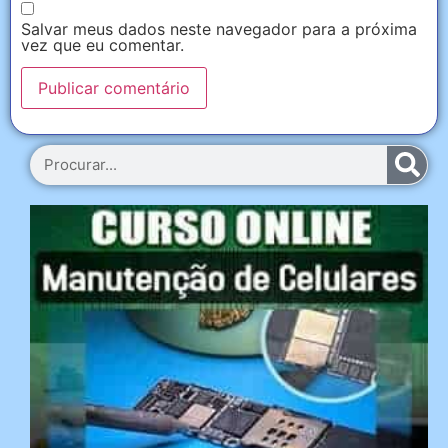
Salvar meus dados neste navegador para a próxima
vez que eu comentar.