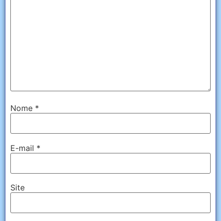
Nome
*
E-mail
*
Site