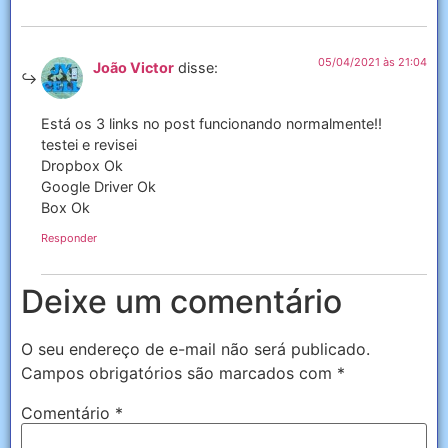
05/04/2021 às 21:04
João Victor
disse:
Está os 3 links no post funcionando normalmente!!
testei e revisei
Dropbox Ok
Google Driver Ok
Box Ok
Responder
Deixe um comentário
O seu endereço de e-mail não será publicado.
Campos obrigatórios são marcados com
*
Comentário
*