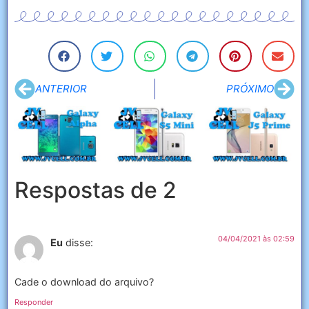
ANTERIOR
PRÓXIMO
Respostas de 2
04/04/2021 às 02:59
Eu
disse:
Cade o download do arquivo?
Responder