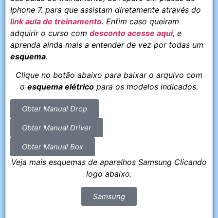
Iphone 7. para que assistam diretamente através do
link aula de treinamento
. Enfim caso queiram
adquirir o curso com
desconto acesse aqui
, e
aprenda ainda mais a entender de vez por todas um
esquema
.
Clique no botão abaixo para baixar o arquivo com
o
esquema elétrico
para os modelos indicados.
Obter Manual Drop
Obter Manual Driver
Obter Manual Box
Veja mais esquemas de aparelhos Samsung Clicando
logo abaixo.
Samsung