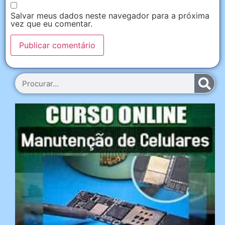
Salvar meus dados neste navegador para a próxima
vez que eu comentar.