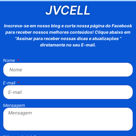
JVCELL
Inscreva-se em nosso blog e curta nossa página do Facebook
para receber nossos melhores conteúdos! Clique abaixo em
“Assinar para receber nossas dicas e atualizações ”
diretamente no seu E-mail.
Nome
E-mail
Mensagem