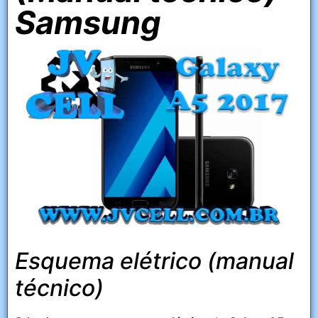
Samsung
Esquema elétrico (manual
técnico)