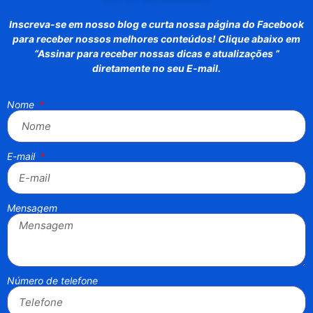
Inscreva-se em nosso blog e curta nossa página do Facebook
para receber nossos melhores conteúdos! Clique abaixo em
“Assinar para receber nossas dicas e atualizações ”
diretamente no seu E-mail.
Nome
E-mail
Mensagem
Número de telefone