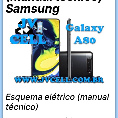
Samsung
Esquema elétrico (manual
técnico)