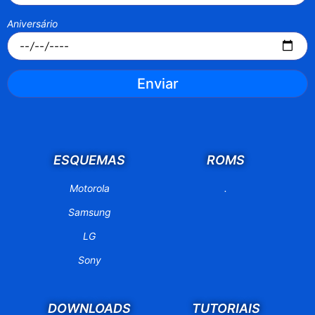
Aniversário
Enviar
ESQUEMAS
ROMS
Motorola
.
Samsung
LG
Sony
DOWNLOADS
TUTORIAIS