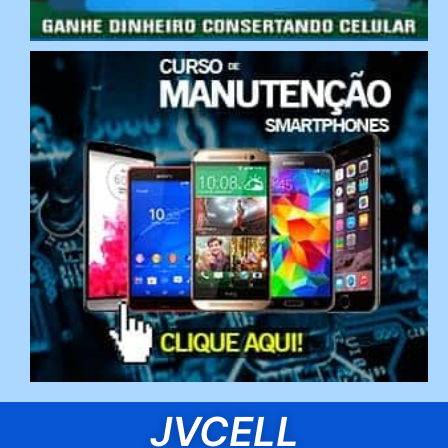
JVCELL