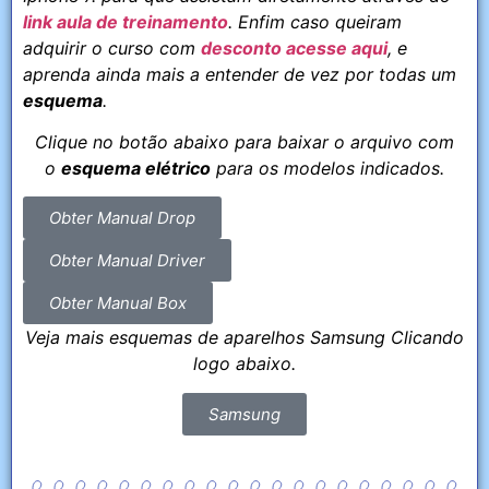
link aula de treinamento
. Enfim caso queiram
adquirir o curso com
desconto acesse aqui
, e
aprenda ainda mais a entender de vez por todas um
esquema
.
Clique no botão abaixo para baixar o arquivo com
o
esquema elétrico
para os modelos indicados.
Obter Manual Drop
Obter Manual Driver
Obter Manual Box
Veja mais esquemas de aparelhos Samsung Clicando
logo abaixo.
Samsung