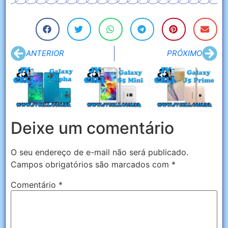
ANTERIOR
PRÓXIMO
Deixe um comentário
O seu endereço de e-mail não será publicado.
Campos obrigatórios são marcados com
*
Comentário
*