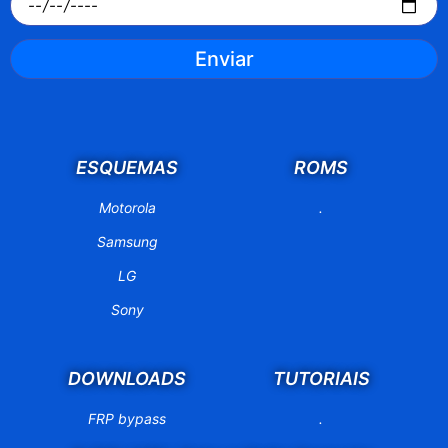
Enviar
ESQUEMAS
ROMS
Motorola
.
Samsung
LG
Sony
DOWNLOADS
TUTORIAIS
FRP bypass
.