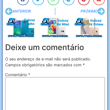
ANTERIOR
PRÓXIMO
Deixe um comentário
O seu endereço de e-mail não será publicado.
Campos obrigatórios são marcados com
*
Comentário
*