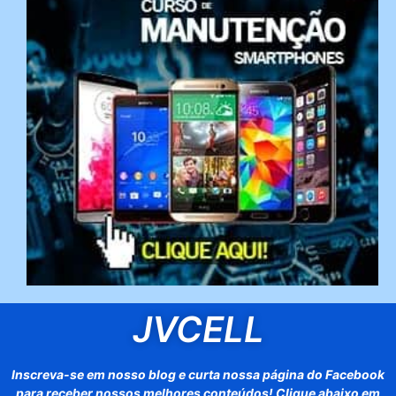
JVCELL
Inscreva-se em nosso blog e curta nossa página do Facebook
para receber nossos melhores conteúdos! Clique abaixo em