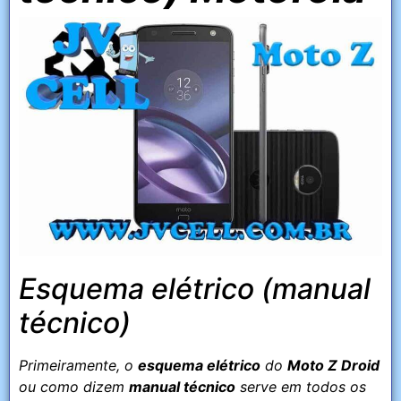
Esquema elétrico (manual
técnico)
Primeiramente, o
esquema elétrico
do
Moto Z Droid
ou como dizem
manual técnico
serve em todos os