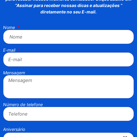
“Assinar para receber nossas dicas e atualizações ”
diretamente no seu E-mail.
Nome
E-mail
Mensagem
Número de telefone
Aniversário