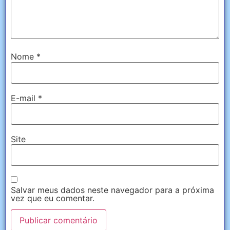
Nome
*
E-mail
*
Site
Salvar meus dados neste navegador para a próxima
vez que eu comentar.