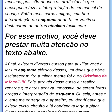
técnicos, pois são poucos os profissionais que
conseguem fazer a interpretação de um manual de
serviço. Então meus caros amigos, uma boa
interpretação do
esquema
pode fazer vocês se
destacarem de outros
técnicos
facilmente.
Por esse motivo, você deve
prestar muita atenção no
texto abaixo.
Afinal, existem diversos cursos para auxiliar você a
ler um
esquema
elétrico desses, um deles que pôde
esclarecer muito a minha mente foi o do
Cristiano da
Infocell JK
. Pois, através desse curso eu realizo
reparos que antes achava impossível de serem feitos
graças a interpretação do
esquema
. Ou seja, antes o
cliente me entregava o aparelho, eu identificava que
existia curto-circuito e já condenava logo a placa.