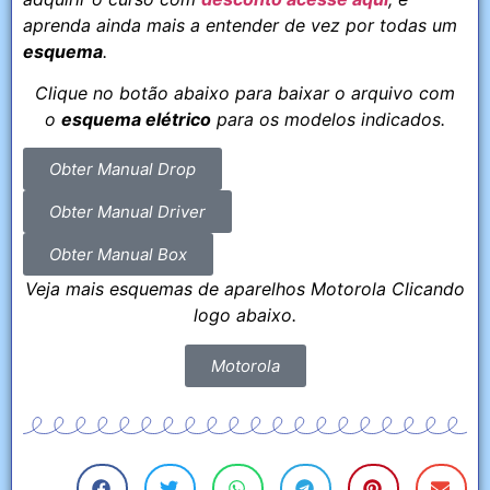
aprenda ainda mais a entender de vez por todas um
esquema
.
Clique no botão abaixo para baixar o arquivo com
o
esquema elétrico
para os modelos indicados.
Obter Manual Drop
Obter Manual Driver
Obter Manual Box
Veja mais esquemas de aparelhos Motorola Clicando
logo abaixo.
Motorola