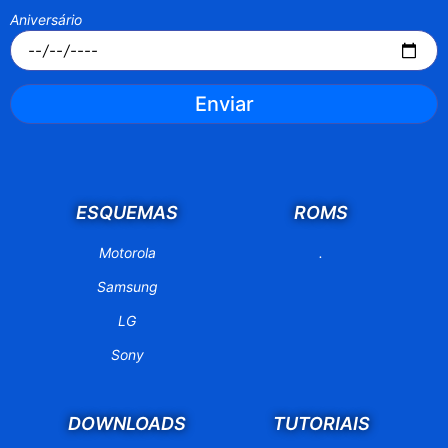
Aniversário
Enviar
ESQUEMAS
ROMS
Motorola
.
Samsung
LG
Sony
DOWNLOADS
TUTORIAIS