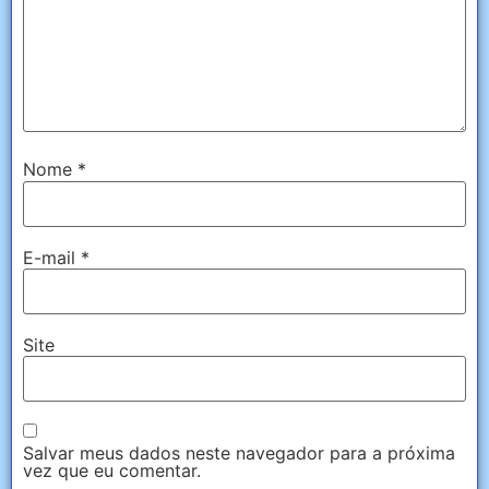
Nome
*
E-mail
*
Site
Salvar meus dados neste navegador para a próxima
vez que eu comentar.