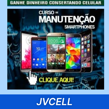
JVCELL