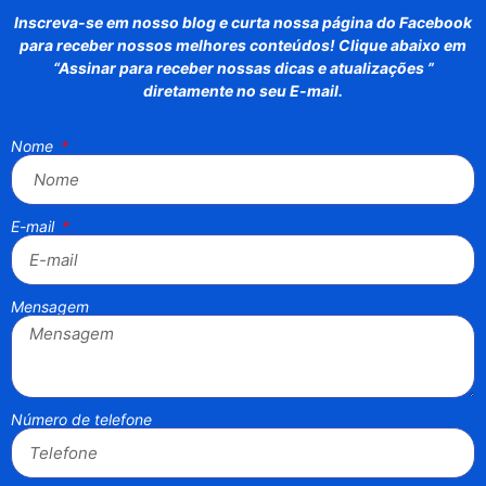
Inscreva-se em nosso blog e curta nossa página do Facebook
para receber nossos melhores conteúdos! Clique abaixo em
“Assinar para receber nossas dicas e atualizações ”
diretamente no seu E-mail.
Nome
E-mail
Mensagem
Número de telefone