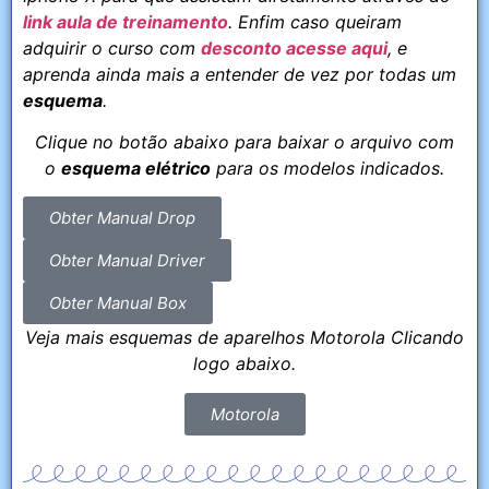
link aula de treinamento
. Enfim caso queiram
adquirir o curso com
desconto acesse aqui
, e
aprenda ainda mais a entender de vez por todas um
esquema
.
Clique no botão abaixo para baixar o arquivo com
o
esquema elétrico
para os modelos indicados.
Obter Manual Drop
Obter Manual Driver
Obter Manual Box
Veja mais esquemas de aparelhos Motorola Clicando
logo abaixo.
Motorola