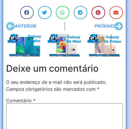
ANTERIOR
PRÓXIMO
Deixe um comentário
O seu endereço de e-mail não será publicado.
Campos obrigatórios são marcados com
*
Comentário
*