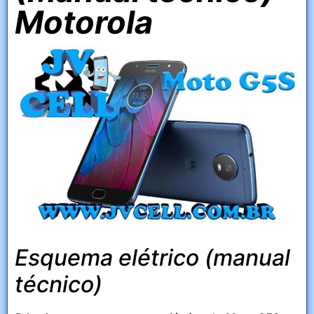
Motorola
Esquema elétrico (manual
técnico)