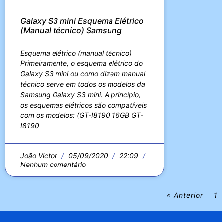
Galaxy S3 mini Esquema Elétrico
(Manual técnico) Samsung
Esquema elétrico (manual técnico)
Primeiramente, o esquema elétrico do
Galaxy S3 mini ou como dizem manual
técnico serve em todos os modelos da
Samsung Galaxy S3 mini. A princípio,
os esquemas elétricos são compatíveis
com os modelos: (GT-I8190 16GB GT-
I8190
João Victor
05/09/2020
22:09
Nenhum comentário
« Anterior
1