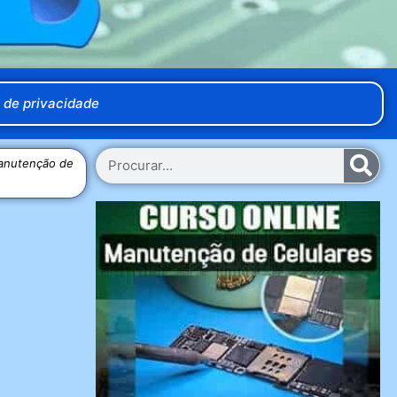
a de privacidade
Manutenção de